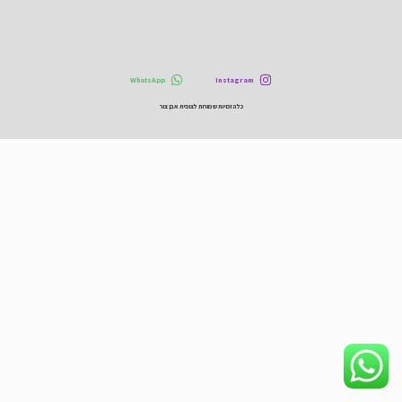
WhatsApp
Instagram
כל הזכויות שמורות לצופית אבן צור