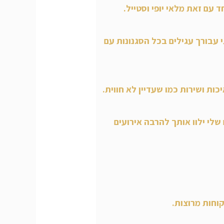
 עבורך עגילים בכל הסגנונות עם
כות ושירות כמו שעדיין לא חווית.
שלי ילוו אותך להרבה אירועים
קוחות מרוצות.