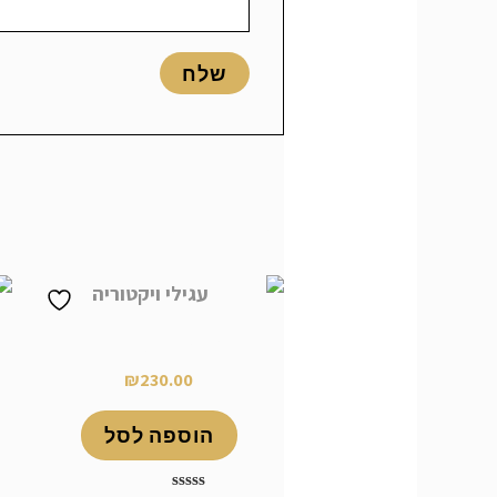
מוצרים קשורים
עגילי ויקטוריה
₪
230.00
הוספה לסל