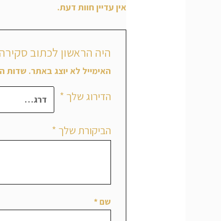
אין עדיין חוות דעת.
היה הראשון לכתוב סקירה 
האימייל לא יוצג באתר.
שדות הח
הדירוג שלך
*
הביקורת שלך
*
שם
*