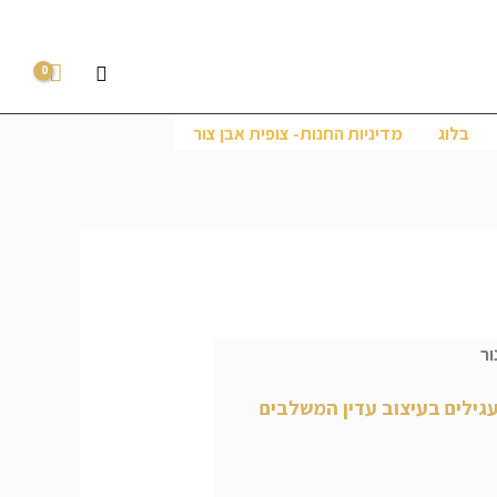
חיפוש
בלוג
מדיניות החנות- צופית אבן צור
ור
עגילים בעיצוב עדין המשלבים