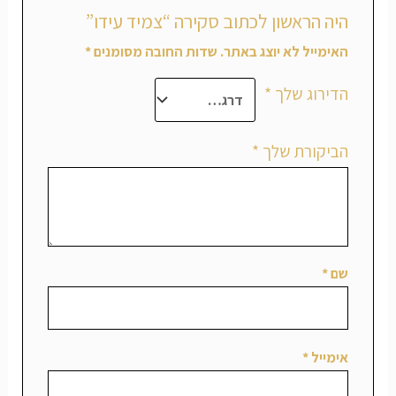
היה הראשון לכתוב סקירה “צמיד עידו”
האימייל לא יוצג באתר.
שדות החובה מסומנים
*
הדירוג שלך
*
הביקורת שלך
*
שם
*
אימייל
*