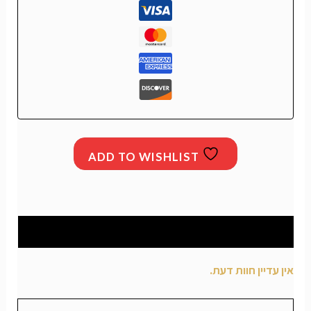
ADD TO WISHLIST
חוות דעת (0)
אין עדיין חוות דעת.