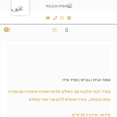
עמוד הבית
/
גברים
/ צמיד עידו
צמיד לגבר אלגנטי עור בשילוב פלטה שחורה מיוחדת עם סגירה
נוחה ובטוחה, צמיד מושלם ללוק עוד יותר מושלם.
מידות- מידה כ 20 ס"מ