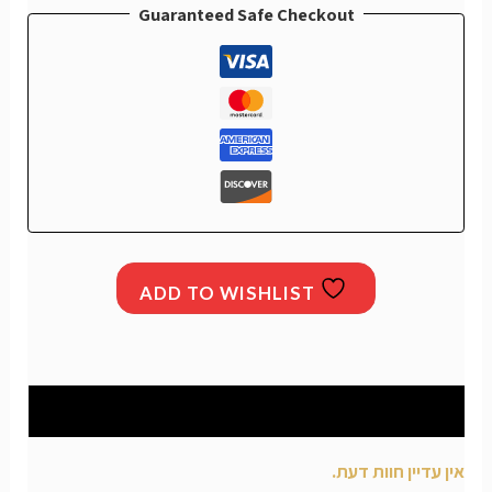
Guaranteed Safe Checkout
ADD TO WISHLIST
חוות דעת (0)
אין עדיין חוות דעת.