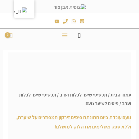
עמוד הבית
/
תכשיטי שיער לכלות וערב
/
תכשיטי שיער לכלות
וערב
/ פיסים לשיער נועם
נועם עונדת ביום חתונתה פיסים זירקון המפוזרים על שיערה,
וללא ספק משלימים את הלוק למושלם!