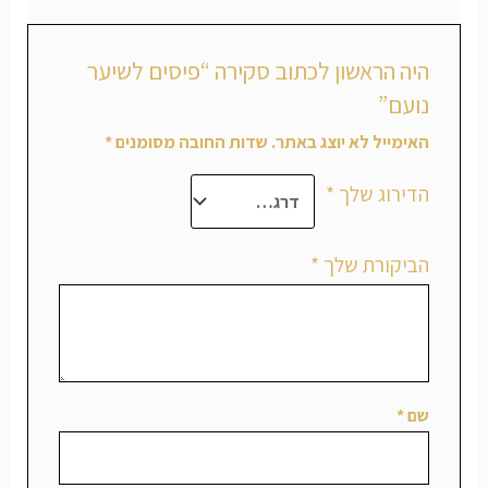
היה הראשון לכתוב סקירה “פיסים לשיער
נועם”
האימייל לא יוצג באתר.
שדות החובה מסומנים
*
הדירוג שלך
*
הביקורת שלך
*
שם
*