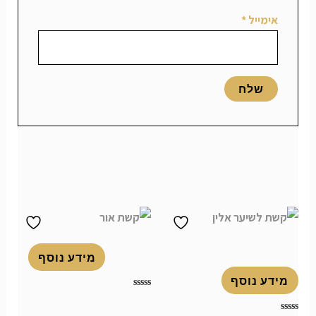
אימייל
*
מוצרים קשורים
קשת לשיער אלין
קשת אור
מידע נוסף
מידע נוסף
דורג
0